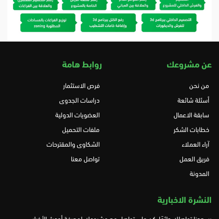
عن مشروعك
روابط هامة
من نحن
فرص الاستثمار
أسئلة شائعة
دراسات الجدوى
سابقة الاعمال
العضويات الدولية
خطابات الشكر
ملفات التحميل
آراء العملاء
الشكاوى والمقترحات
فريق العمل
تواصل معنا
المدونة
النشرة الاخبارية