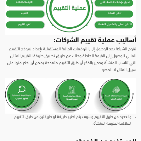
أساليب عملية تقييم الشركات
:
تقوم الشركة بعد الوصول إلى التوقعات المالية المستقبلية بإعداد نموذج التقييم
المالي للوصول إلى القيمة العادلة وذلك عن طريق تطبيق طريقة التقييم المثلى
التي تناسب المنشأة وجدير بالذكر أن طرق التقييم متعددة يمكن أن نذكر منها على
سبيل المثال لا الحصر:
والعديد من طرق التقييم وسوف يتم اختيار طريقة او طريقتين من طرق التقييم
الملائمة لطبيعة المنشأة.