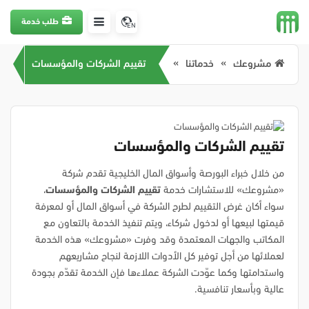
طلب خدمة
EN
مشروعك
خدماتنا
تقييم الشركات والمؤسسات
تقييم الشركات والمؤسسات
من خلال خبراء البورصة وأسواق المال الخليجية تقدم شركة
«مشروعك» للاستشارات خدمة
تقييم الشركات والمؤسسات
،
سواء أكان غرض التقييم لطرح الشركة في أسواق المال أو لمعرفة
قيمتها لبيعها أو لدخول شركاء، ويتم تنفيذ الخدمة بالتعاون مع
المكاتب والجهات المعتمدة وقد وفرت «مشروعك» هذه الخدمة
لعملائها من أجل توفير كل الأدوات اللازمة لنجاح مشاريعهم
واستدامتها وكما عوّدت الشركة عملاءها فإن الخدمة تقدّم بجودة
عالية وبأسعار تنافسية.