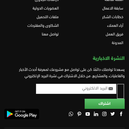
سابقة الاعمال
العضويات الدولية
خطابات الشكر
ملفات التحميل
آراء العملاء
الشكاوى والمقترحات
فريق العمل
تواصل معنا
المدونة
النشرة الاخبارية
يسعدنا تواصلك دائمًا، كن على تواصل مع مشروعك لمعرفة أحدث الأخبار
والفاعليات، والمشاريع، من خلال الاشتراك في نشرة البريد الإلكتروني