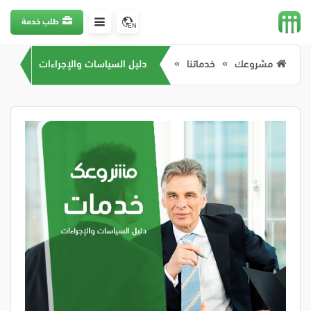
طلب خدمة
EN
مشروعك
خدماتنا
دليل السياسات والإجراءات